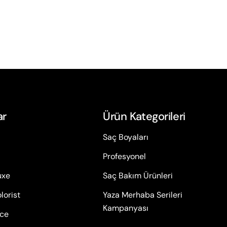
ar
Ürün Kategorileri
Saç Boyaları
Profesyonel
uxe
Saç Bakım Ürünleri
lorist
Yaza Merhaba Serileri
Kampanyası
ace